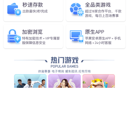
查看更多
查看更多
查看详情
查看更多
查看更多