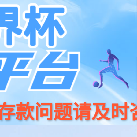
系我们
400 186 0818